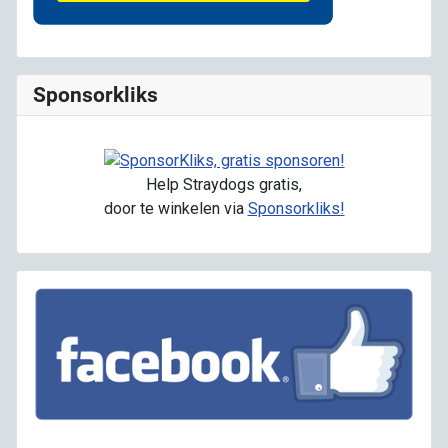
Sponsorkliks
Help Straydogs gratis,
door te winkelen via
Sponsorkliks!