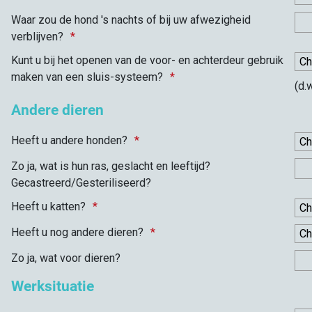
Waar zou de hond 's nachts of bij uw afwezigheid
verblijven?
Kunt u bij het openen van de voor- en achterdeur gebruik
maken van een sluis-systeem?
(d.
Andere dieren
Heeft u andere honden?
Zo ja, wat is hun ras, geslacht en leeftijd?
Gecastreerd/Gesteriliseerd?
Heeft u katten?
Heeft u nog andere dieren?
Zo ja, wat voor dieren?
Werksituatie