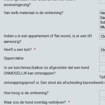
woonomgeving?
Van welk materiaal is de omheining?
Indien u in een appartement of flat woont, is er een lift
aanwezig?
Heeft u een tuin?
Oppervlakte
Is uw tuin/terras/balkon zo afgesloten dat een hond
ONMOGELIJK kan ontsnappen?
Tij
ontsnappingsproof is. Een sloot als afscheiding bijvoorbeeld
Hoe hoog is de omheining?
Waar zou de hond overdag verblijven?