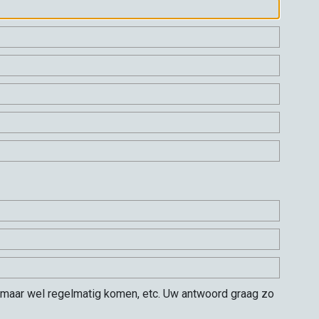
nen maar wel regelmatig komen, etc. Uw antwoord graag zo