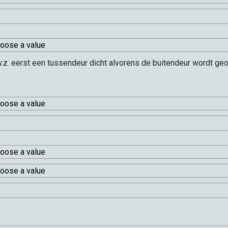
w.z. eerst een tussendeur dicht alvorens de buitendeur wordt ge