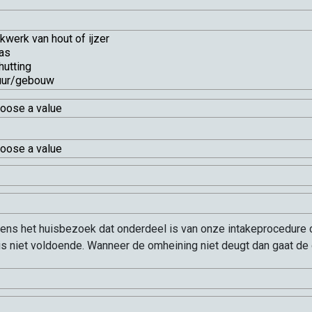
dens het huisbezoek dat onderdeel is van onze intakeprocedure 
 is niet voldoende. Wanneer de omheining niet deugt dan gaat de