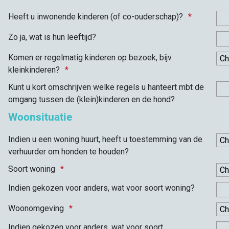
Heeft u inwonende kinderen (of co-ouderschap)?
Zo ja, wat is hun leeftijd?
Komen er regelmatig kinderen op bezoek, bijv.
kleinkinderen?
Kunt u kort omschrijven welke regels u hanteert mbt de
omgang tussen de (klein)kinderen en de hond?
Woonsituatie
Indien u een woning huurt, heeft u toestemming van de
verhuurder om honden te houden?
Soort woning
Indien gekozen voor anders, wat voor soort woning?
Woonomgeving
Indien gekozen voor anders, wat voor soort