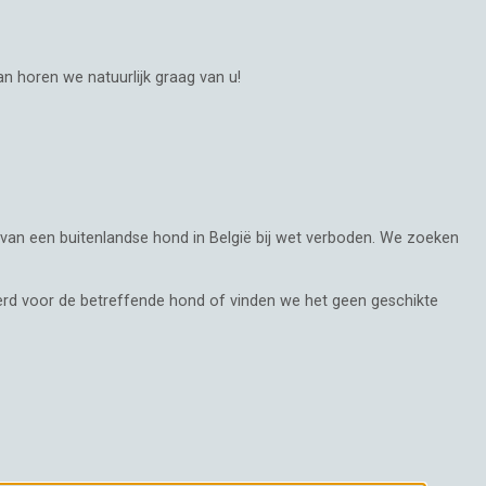
 horen we natuurlijk graag van u!
 van een buitenlandse hond in België bij wet verboden. We zoeken
rd voor de betreffende hond of vinden we het geen geschikte