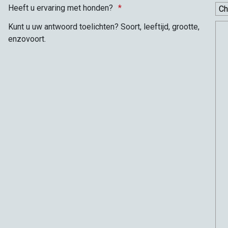
Heeft u ervaring met honden?
Kunt u uw antwoord toelichten? Soort, leeftijd, grootte,
enzovoort.