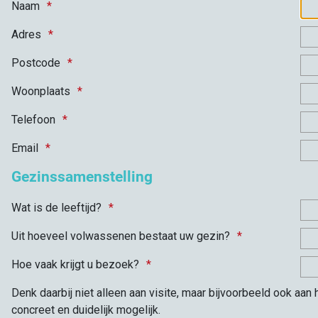
Naam
Adres
Postcode
Woonplaats
Telefoon
Email
Gezinssamenstelling
Wat is de leeftijd?
Uit hoeveel volwassenen bestaat uw gezin?
Hoe vaak krijgt u bezoek?
Denk daarbij niet alleen aan visite, maar bijvoorbeeld ook aan
concreet en duidelijk mogelijk.