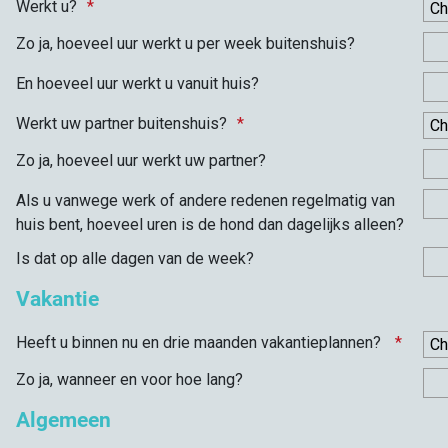
Werkt u?
Zo ja, hoeveel uur werkt u per week buitenshuis?
En hoeveel uur werkt u vanuit huis?
Werkt uw partner buitenshuis?
Zo ja, hoeveel uur werkt uw partner?
Als u vanwege werk of andere redenen regelmatig van
huis bent, hoeveel uren is de hond dan dagelijks alleen?
Is dat op alle dagen van de week?
Vakantie
Heeft u binnen nu en drie maanden vakantieplannen?
Zo ja, wanneer en voor hoe lang?
Algemeen