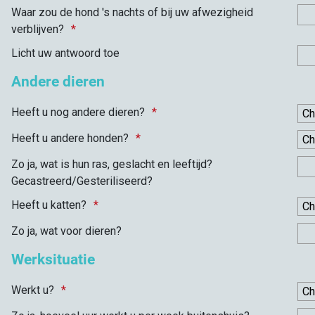
Waar zou de hond 's nachts of bij uw afwezigheid
verblijven?
Licht uw antwoord toe
Andere dieren
Heeft u nog andere dieren?
Heeft u andere honden?
Zo ja, wat is hun ras, geslacht en leeftijd?
Gecastreerd/Gesteriliseerd?
Heeft u katten?
Zo ja, wat voor dieren?
Werksituatie
Werkt u?