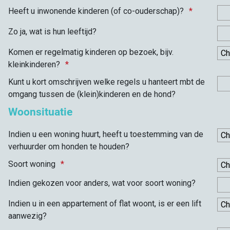
Heeft u inwonende kinderen (of co-ouderschap)?
Zo ja, wat is hun leeftijd?
Komen er regelmatig kinderen op bezoek, bijv.
kleinkinderen?
Kunt u kort omschrijven welke regels u hanteert mbt de
omgang tussen de (klein)kinderen en de hond?
Woonsituatie
Indien u een woning huurt, heeft u toestemming van de
verhuurder om honden te houden?
Soort woning
Indien gekozen voor anders, wat voor soort woning?
Indien u in een appartement of flat woont, is er een lift
aanwezig?