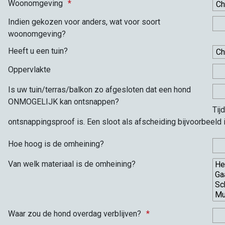
Woonomgeving
Indien gekozen voor anders, wat voor soort
woonomgeving?
Heeft u een tuin?
Oppervlakte
Is uw tuin/terras/balkon zo afgesloten dat een hond
ONMOGELIJK kan ontsnappen?
Tij
ontsnappingsproof is. Een sloot als afscheiding bijvoorbeeld
Hoe hoog is de omheining?
Van welk materiaal is de omheining?
Waar zou de hond overdag verblijven?