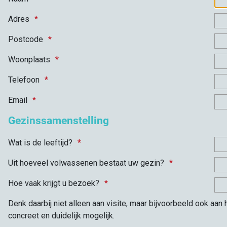
Adres
Postcode
Woonplaats
Telefoon
Email
Gezinssamenstelling
Wat is de leeftijd?
Uit hoeveel volwassenen bestaat uw gezin?
Hoe vaak krijgt u bezoek?
Denk daarbij niet alleen aan visite, maar bijvoorbeeld ook aan
concreet en duidelijk mogelijk.