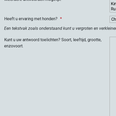
Heeft u ervaring met honden?
Een tekstvak zoals onderstaand kunt u vergroten en verkleine
Kunt u uw antwoord toelichten? Soort, leeftijd, grootte,
enzovoort.