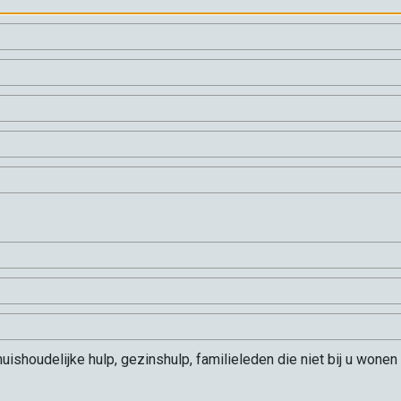
 huishoudelijke hulp, gezinshulp, familieleden die niet bij u wo