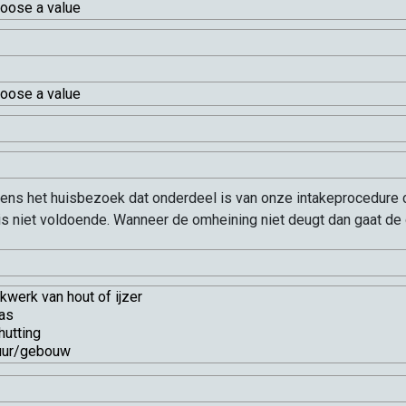
dens het huisbezoek dat onderdeel is van onze intakeprocedure 
 is niet voldoende. Wanneer de omheining niet deugt dan gaat de