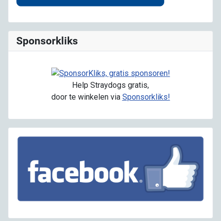
Sponsorkliks
Help Straydogs gratis,
door te winkelen via
Sponsorkliks!