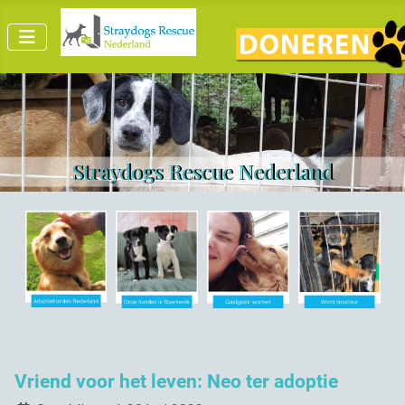
Straydogs Rescue Nederland
Vriend voor het leven: Neo ter adoptie