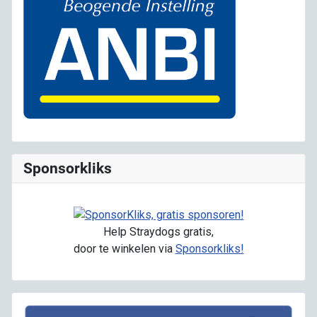
Sponsorkliks
Help Straydogs gratis,
door te winkelen via
Sponsorkliks!