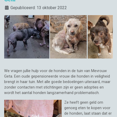
Details
Gepubliceerd: 13 oktober 2022
We vragen jullie hulp voor de honden in de tuin van Mevrouw
Geta. Een oude gepensioneerde vrouw die honden in veiligheid
brengt in haar tuin. Met alle goede bedoelingen uiteraard, maar
zonder contacten met stichtingen zijn er geen adopties en
wordt het aantal honden langzamerhand problematisch.
Ze heeft geen geld om
genoeg eten te kopen voor
de honden, laat staan dat er