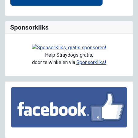
Sponsorkliks
Help Straydogs gratis,
door te winkelen via
Sponsorkliks!