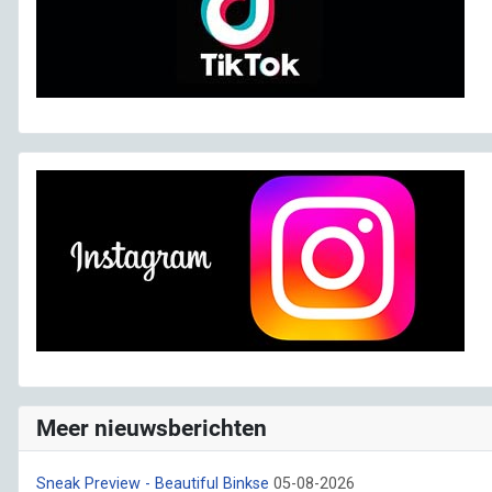
Meer nieuwsberichten
Sneak Preview - Beautiful Binkse
05-08-2026