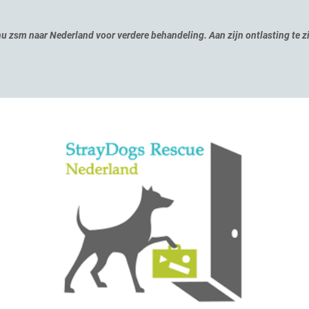
u zsm naar Nederland voor verdere behandeling. Aan zijn ontlasting te zie