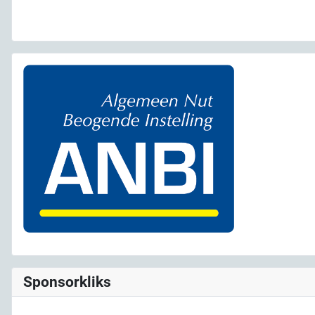
Sponsorkliks