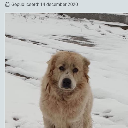
Details
Gepubliceerd: 14 december 2020