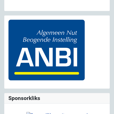
Sponsorkliks