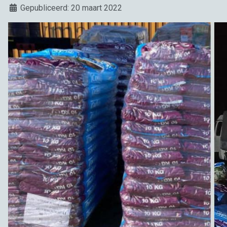
Details
Gepubliceerd: 20 maart 2022