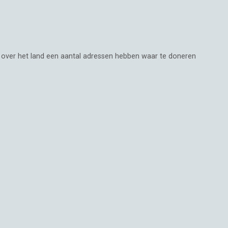
d over het land een aantal adressen hebben waar te doneren