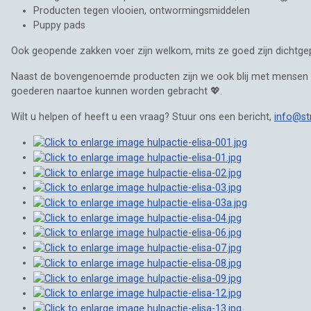
Producten tegen vlooien, ontwormingsmiddelen
Puppy pads
Ook geopende zakken voer zijn welkom, mits ze goed zijn dichtgep
Naast de bovengenoemde producten zijn we ook blij met mensen die
goederen naartoe kunnen worden gebracht 💖.
Wilt u helpen of heeft u een vraag? Stuur ons een bericht,
info@st