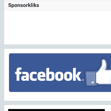
Sponsorkliks