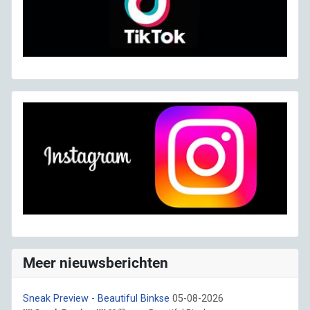
Meer nieuwsberichten
Sneak Preview - Beautiful Binkse
05-08-2026