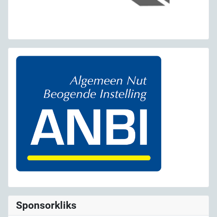
Sponsorkliks