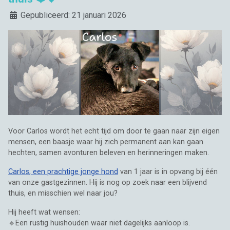
Details
Gepubliceerd: 21 januari 2026
Voor Carlos wordt het echt tijd om door te gaan naar zijn eigen
mensen, een baasje waar hij zich permanent aan kan gaan
hechten, samen avonturen beleven en herinneringen maken.
Carlos, een prachtige jonge hond
van 1 jaar is in opvang bij één
van onze gastgezinnen. Hij is nog op zoek naar een blijvend
thuis, en misschien wel naar jou?
Hij heeft wat wensen:
🔹Een rustig huishouden waar niet dagelijks aanloop is.