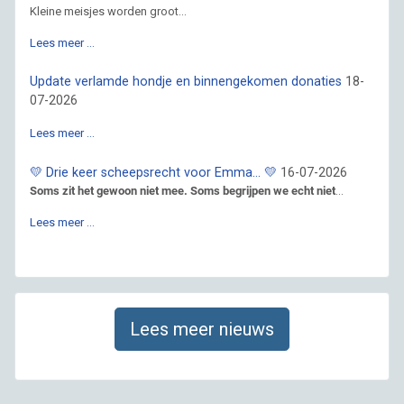
Kleine meisjes worden groot...
Lees meer …
Update verlamde hondje en binnengekomen donaties
18-
07-2026
Lees meer …
💛 Drie keer scheepsrecht voor Emma… 💛
16-07-2026
Soms zit het gewoon niet mee. Soms begrijpen we echt niet
...
Lees meer …
Lees meer nieuws