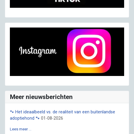
Meer nieuwsberichten
🐾 Het ideaalbeeld vs. de realiteit van een buitenlandse
adoptiehond 🐾
01-08-2026
Lees meer …