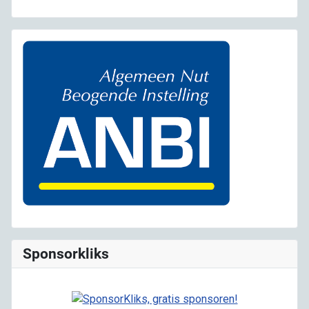
Sponsorkliks