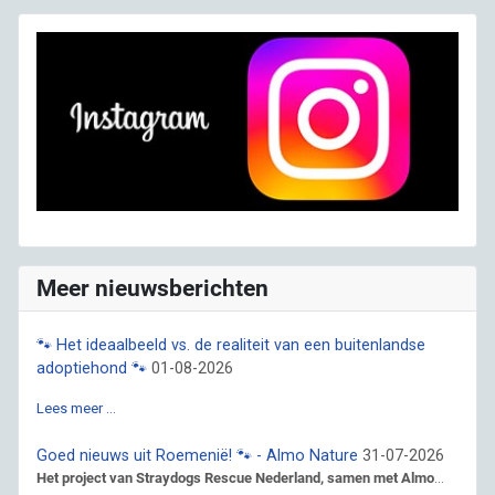
Meer nieuwsberichten
🐾 Het ideaalbeeld vs. de realiteit van een buitenlandse
adoptiehond 🐾
01-08-2026
Lees meer …
Goed nieuws uit Roemenië! 🐾 - Almo Nature
31-07-2026
Het project van Straydogs Rescue Nederland, samen met Almo
...