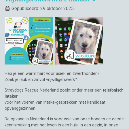
Details
Gepubliceerd: 29 oktober 2025
Vacature Vrijwilligerswerk met Honden
Heb je een warm hart voor asiel- en zwerfhonden?
Zoek je leuk en zinvol vrijwilligerswerk?
Straydogs Rescue Nederland zoekt onder meer een
telefonisch
intaker
voor het voeren van intake-gesprekken met kandidaat
opvanggezinnen.
De opvang in Nederland is voor veel van onze honden de eerste
kennismaking met het leven in een huis, in een gezin, in onze