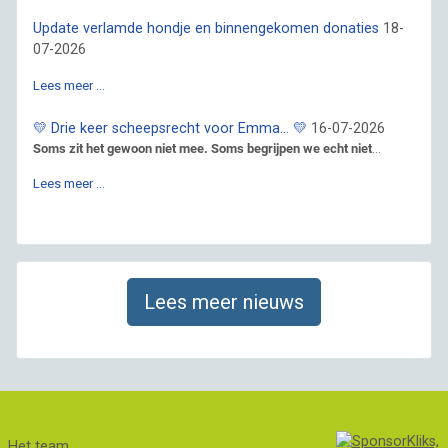
Update verlamde hondje en binnengekomen donaties
18-
07-2026
Lees meer …
💛 Drie keer scheepsrecht voor Emma… 💛
16-07-2026
Soms zit het gewoon niet mee. Soms begrijpen we echt niet
...
Lees meer …
Lees meer nieuws
Het team