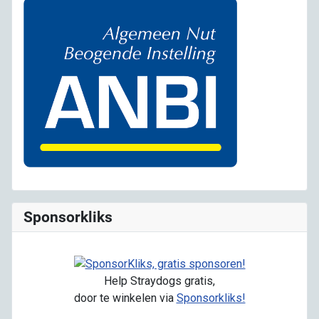
Sponsorkliks
Help Straydogs gratis,
door te winkelen via
Sponsorkliks!