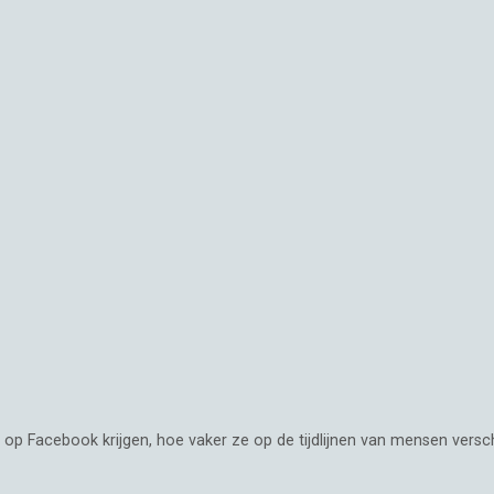
op Facebook krijgen, hoe vaker ze op de tijdlijnen van mensen verschi