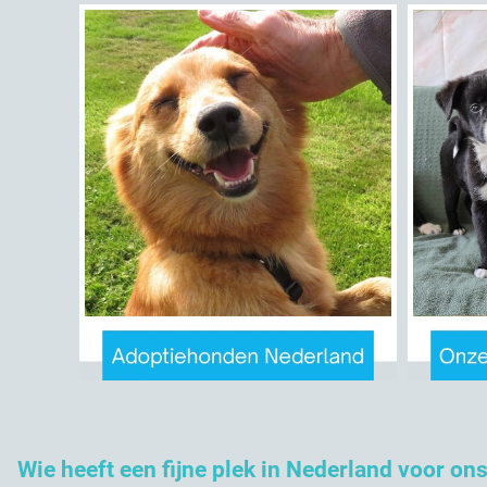
Wie heeft een fijne plek in Nederland voor on