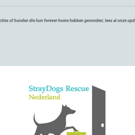
acties of honden die hun forever home hebben gevonden; lees al onze up