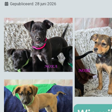
Details
Gepubliceerd: 28 juni 2026