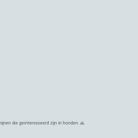
jnen die geïnteresseerd zijn in honden. 🙏