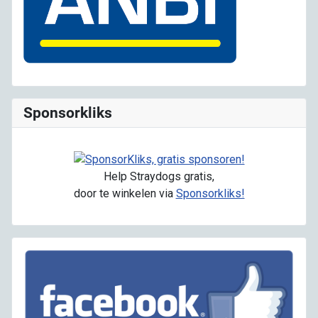
Sponsorkliks
Help Straydogs gratis,
door te winkelen via
Sponsorkliks!