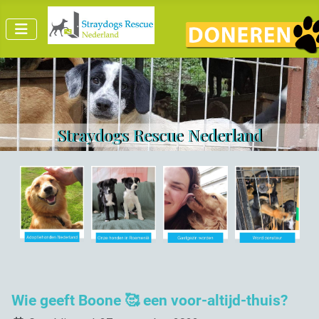
Straydogs Rescue Nederland
Wie geeft Boone 🥰 een voor-altijd-thuis?