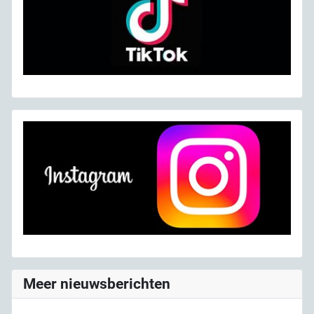
Meer nieuwsberichten