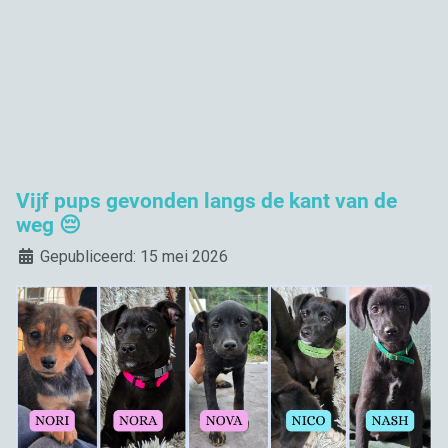
Vijf pups gevonden langs de kant van de
weg 😔
Details
Gepubliceerd: 15 mei 2026