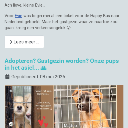
Ach lieve, kleine Evie...
Voor
Evie
was begin mei al een ticket voor de Happy Bus naar
Nederland geboekt. Maar het gastgezin waar ze naartoe zou
gaan, kreeg een verkeersongeluk 😮
Lees meer …
Adopteren? Gastgezin worden? Onze pups
in het asiel... 🙏
Details
Gepubliceerd: 08 mei 2026