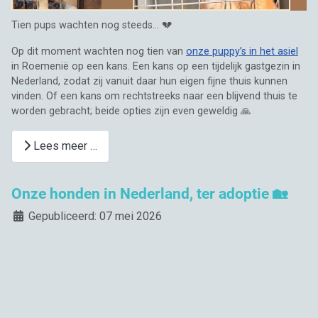
Tien pups wachten nog steeds… 💔
Op dit moment wachten nog tien van
onze puppy’s in het asiel
in Roemenië op een kans. Een kans op een tijdelijk gastgezin in
Nederland, zodat zij vanuit daar hun eigen fijne thuis kunnen
vinden. Of een kans om rechtstreeks naar een blijvend thuis te
worden gebracht; beide opties zijn even geweldig 🙏
Lees meer …
Onze honden in Nederland, ter adoptie 🏡
Details
Gepubliceerd: 07 mei 2026