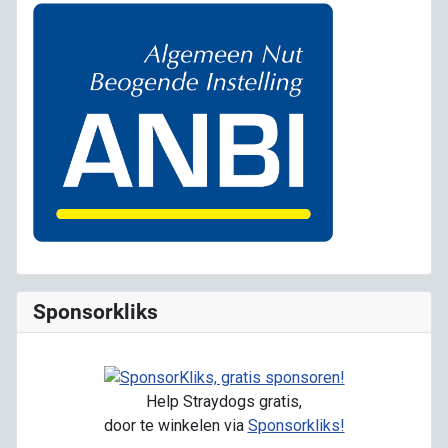
Sponsorkliks
Help Straydogs gratis,
door te winkelen via
Sponsorkliks!