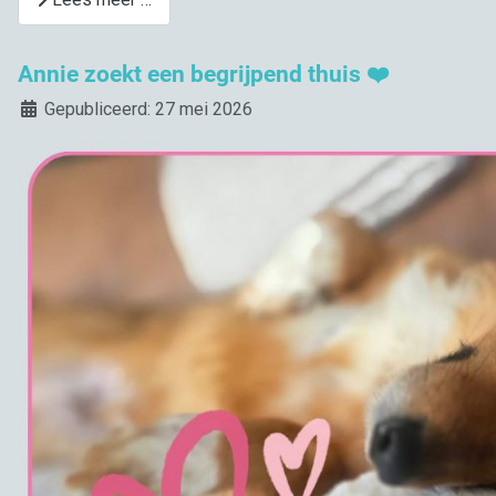
Annie zoekt een begrijpend thuis ❤️
Details
Gepubliceerd: 27 mei 2026