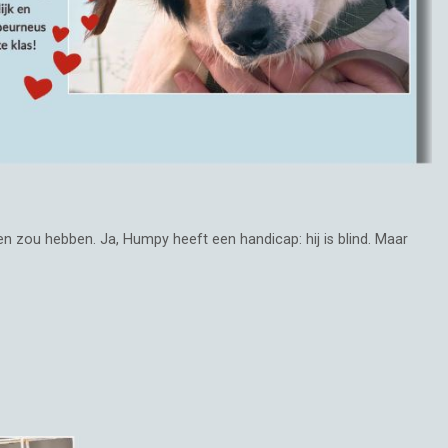
den zou hebben. Ja, Humpy heeft een handicap: hij is blind. Maar