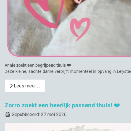
Annie zoekt een begrijpend thuis ❤️
Deze kleine, zachte dame verblijft momenteel in opvang in Lelysta
Lees meer …
Zorro zoekt een heerlijk passend thuis! ❤️
Details
Gepubliceerd: 27 mei 2026