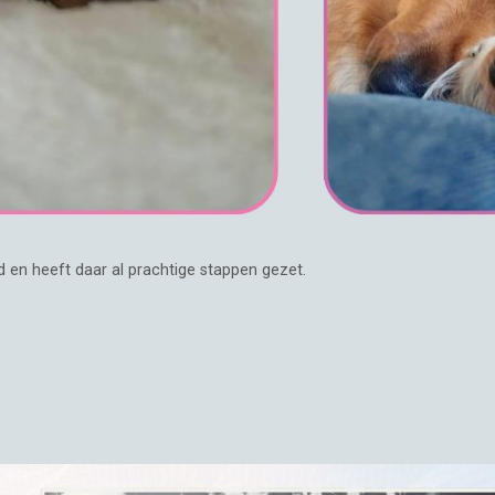
d en heeft daar al prachtige stappen gezet.