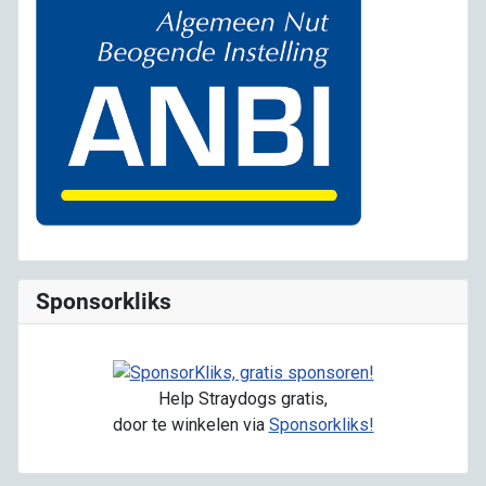
Sponsorkliks
Help Straydogs gratis,
door te winkelen via
Sponsorkliks!