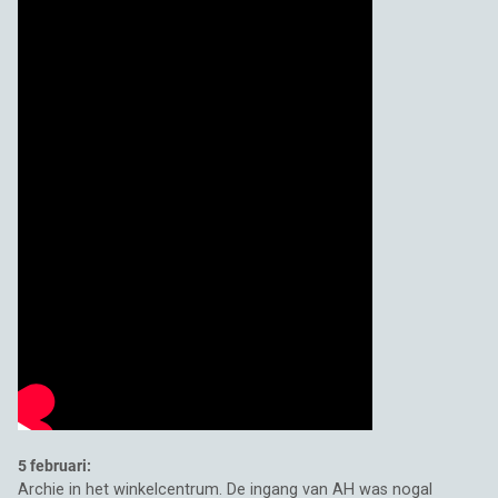
5 februari:
Archie in het winkelcentrum. De ingang van AH was nogal