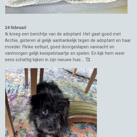
24 februari
Ik kreeg een berichtje van de adoptant. Het gaat goed met
Archie, gisteren al gelijk aanhankelijk tegen de adoptant en haar
moeder. Flinke eetlust, goed doorgeslapen vannacht en
vanmorgen gelijk kwispelstaartje en spelen. En kijk hem weer
eens schattig kijken in zijn nieuwe huis.... 🥰