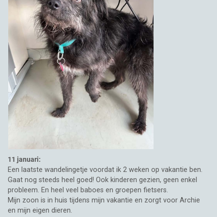
11 januari:
Een laatste wandelingetje voordat ik 2 weken op vakantie ben.
Gaat nog steeds heel goed! Ook kinderen gezien, geen enkel
probleem. En heel veel baboes en groepen fietsers.
Mijn zoon is in huis tijdens mijn vakantie en zorgt voor Archie
en mijn eigen dieren.