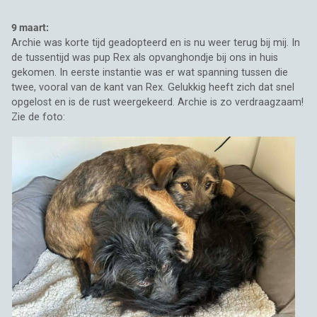
9 maart:
Archie was korte tijd geadopteerd en is nu weer terug bij mij. In
de tussentijd was pup Rex als opvanghondje bij ons in huis
gekomen. In eerste instantie was er wat spanning tussen die
twee, vooral van de kant van Rex. Gelukkig heeft zich dat snel
opgelost en is de rust weergekeerd. Archie is zo verdraagzaam!
Zie de foto: