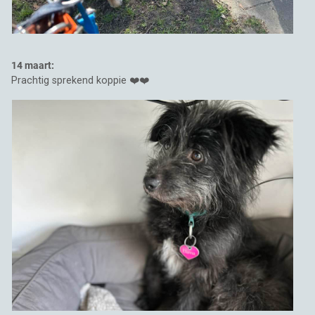
14 maart:
Prachtig sprekend koppie ❤️❤️