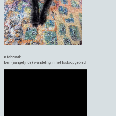
8 februari:
Een (aangelijnde) wandeling in het losloopgebied: