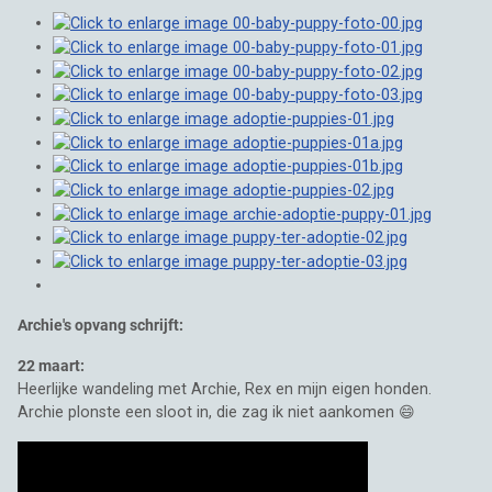
Archie's opvang schrijft:
22 maart:
Heerlijke wandeling met Archie, Rex en mijn eigen honden.
Archie plonste een sloot in, die zag ik niet aankomen 😄