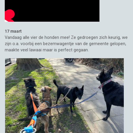
17 maart
Vandaag alle vier de honden mee! Ze gedroegen zich keurig, we
zijn o.a. voorbij een bezemwagentje van de gemeente gelopen,
maakte veel lawaai maar is perfect gegaan.