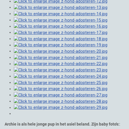
Archie is als hele jonge pup in het asiel beland. Zijn baby foto's:
: