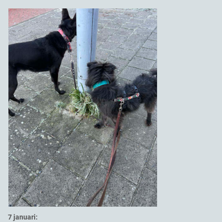
7 januari: