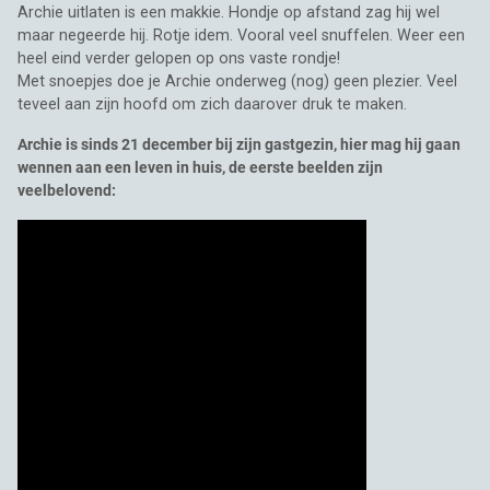
Archie uitlaten is een makkie. Hondje op afstand zag hij wel
maar negeerde hij. Rotje idem. Vooral veel snuffelen. Weer een
heel eind verder gelopen op ons vaste rondje!
Met snoepjes doe je Archie onderweg (nog) geen plezier. Veel
teveel aan zijn hoofd om zich daarover druk te maken.
Archie is sinds 21 december bij zijn gastgezin, hier mag hij gaan
wennen aan een leven in huis, de eerste beelden zijn
veelbelovend: