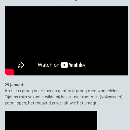
29 januari:
Archie is graag in de tuin en gaat ook graag mee wandelelen.
Tijdens mijn vakantie wilde hij beslist niet met mijn (volwassen)
zoon lopen; het maakt dus wel uit wie het vraagt.