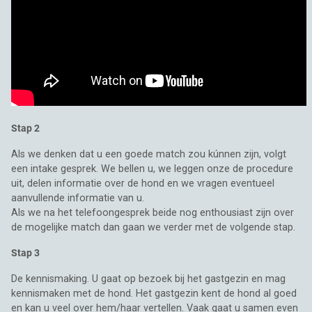
Stap 2
Als we denken dat u een goede match zou kúnnen zijn, volgt
een intake gesprek. We bellen u, we leggen onze de procedure
uit, delen informatie over de hond en we vragen eventueel
aanvullende informatie van u.
Als we na het telefoongesprek beide nog enthousiast zijn over
de mogelijke match dan gaan we verder met de volgende stap.
Stap 3
De kennismaking. U gaat op bezoek bij het gastgezin en mag
kennismaken met de hond. Het gastgezin kent de hond al goed
en kan u veel over hem/haar vertellen. Vaak gaat u samen even