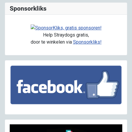
Sponsorkliks
Help Straydogs gratis,
door te winkelen via
Sponsorkliks!