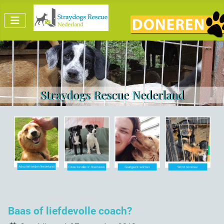
Straydogs Rescue Nederland
Baas of liefdevolle coach?