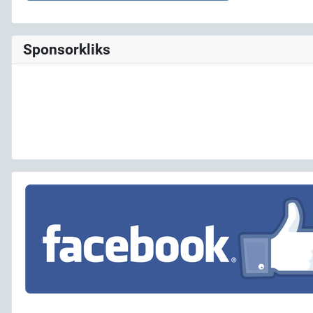
Sponsorkliks