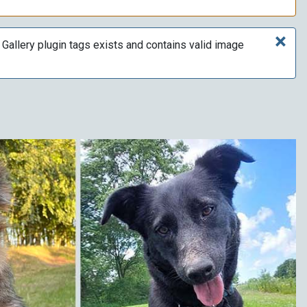
×
Gallery plugin tags exists and contains valid image