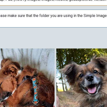
ase make sure that the folder you are using in the Simple Image 