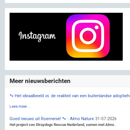
Meer nieuwsberichten
🐾 Het ideaalbeeld vs. de realiteit van een buitenlandse adoptie
Lees meer …
Goed nieuws uit Roemenië! 🐾 - Almo Nature
31-07-2026
Het project van Straydogs Rescue Nederland, samen met Almo
...