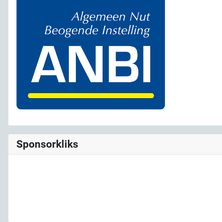
Sponsorkliks