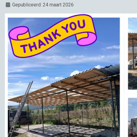
Details
Gepubliceerd: 24 maart 2026