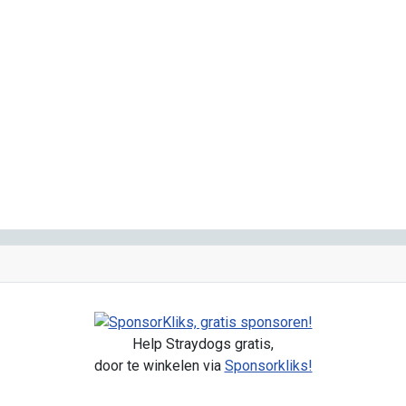
Help Straydogs gratis,
door te winkelen via
Sponsorkliks!