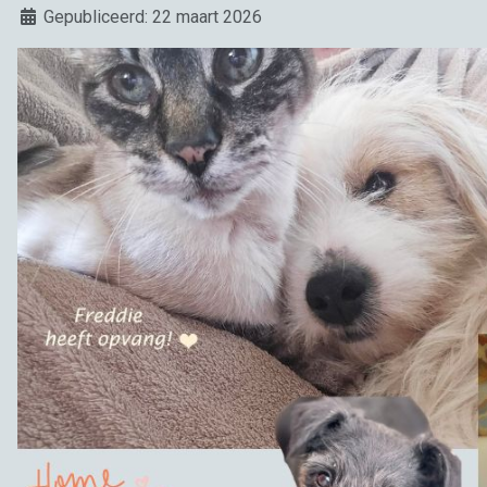
Details
Gepubliceerd: 22 maart 2026