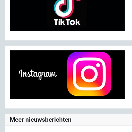
Meer nieuwsberichten