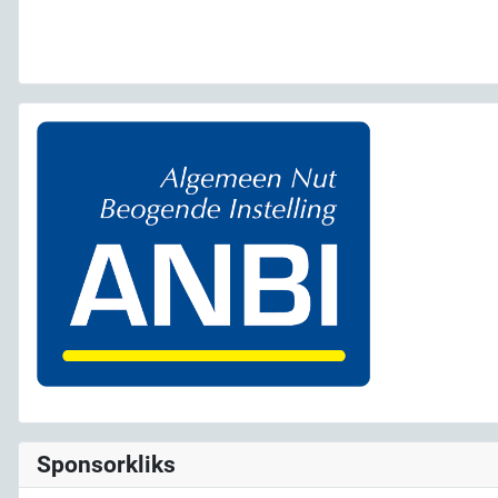
Sponsorkliks