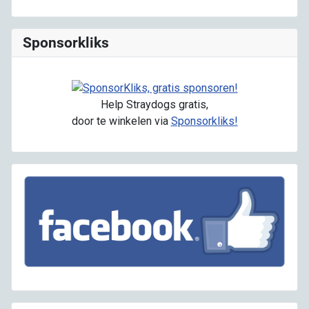
Sponsorkliks
Help Straydogs gratis,
door te winkelen via
Sponsorkliks!