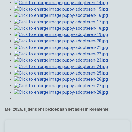
Mei 2026, tijdens ons bezoek aan het asiel in Roemenië: