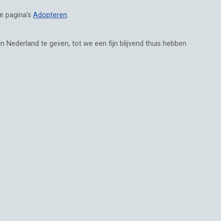
ze pagina's
Adopteren
.
n Nederland te geven, tot we een fijn blijvend thuis hebben