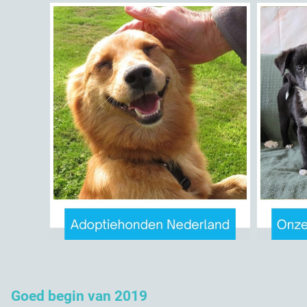
Goed begin van 2019