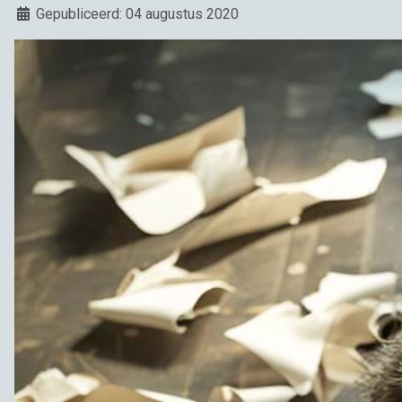
Details
Gepubliceerd: 04 augustus 2020