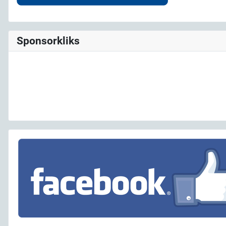
Sponsorkliks