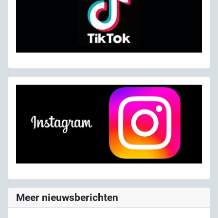
Meer nieuwsberichten