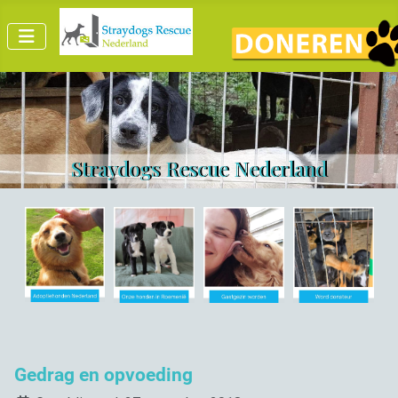
Straydogs Rescue Nederland
Gedrag en opvoeding