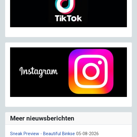
Meer nieuwsberichten
Sneak Preview - Beautiful Binkse
05-08-2026