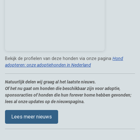
Bekijk de profielen van deze honden via onze pagina
Hond
adopteren: onze adoptiehonden in Nederland
Natuurlijk delen wij graag al het laatste nieuws.
Of het nu gaat om honden die beschikbaar zijn voor adoptie,
sponsoracties of honden die hun forever home hebben gevonden;
lees al onze updates op de nieuwspagina.
Lees meer nieuws