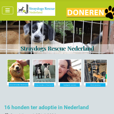
Straydogs Rescue Nederland
16 honden ter adoptie in Nederland