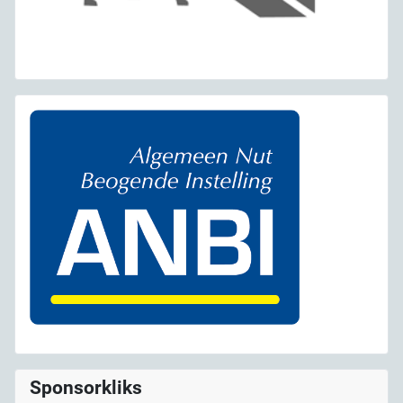
Sponsorkliks