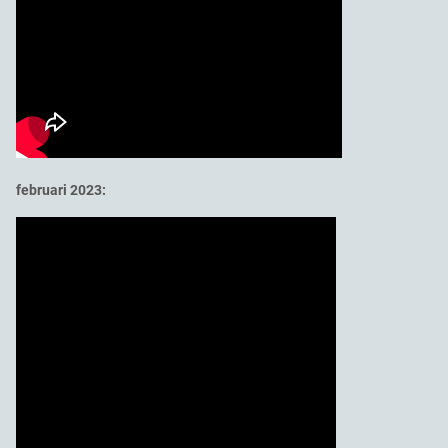
februari 2023: