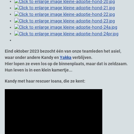
Eind oktober 2023 bezocht één van onze teamleden het asiel,
waar onder andere Kandy en
Yakka
verblijven.
Hier lopen ze even los op de binnenplaats, maar dat is zeldzaam.
Hun leven is in een klein kamertje...
Kandy met haar rescuer Ioana, die ze kent: