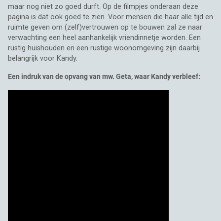
maar nog niet zo goed durft. Op de filmpjes onderaan deze
pagina is dat ook goed te zien. Voor mensen die haar alle tijd en
ruimte geven om (zelf)vertrouwen op te bouwen zal ze naar
verwachting een heel aanhankelijk vriendinnetje worden. Een
rustig huishouden en een rustige woonomgeving zijn daarbij
belangrijk voor Kandy.
Een indruk van de opvang van mw. Geta, waar Kandy verbleef: